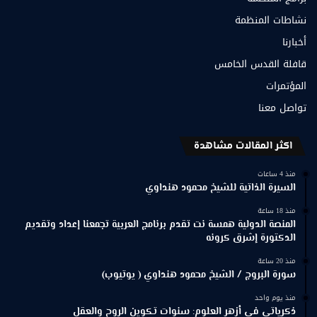
نشاطات المنظمة
أخبارنا
قافلة القدس الخامس
المؤتمرات
تواصل معنا
اكثر المقالات مشاهدة
منذ 4 ساعات
السيرة الذاتية للشيخ محمود هنداوي
منذ 18 ساعة
المنصة الدولية همسة نت تقدم برنامج العربية تجمعنا إعداد وتقديم
الدكتورة إشرق كرونه
منذ 20 ساعة
سورة البروج / الشيخ محمود هنداوي ( يوتيوب)
منذ يوم واحد
ذكرياتي في أزهر العلوم: سنوات تكوين الروح والعقل