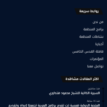
روابط سريعة
من نحن
برامج المنظمة
نشاطات المنظمة
أخبارنا
قافلة القدس الخامس
المؤتمرات
تواصل معنا
اكثر المقالات مشاهدة
منذ ساعتين
السيرة الذاتية للشيخ محمود هنداوي
منذ 16 ساعة
المنصة الدولية همسة نت تقدم برنامج العربية تجمعنا إعداد وتقديم