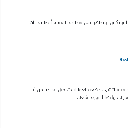
البوتكس، وتظهر على منطقة الشفاه أيضا تغيرات
لمية
وعة فيرساتشي، خضعت لعمايات تجميل عديدة من أجل
سية حولتها لصورة بشعة.