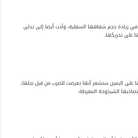
در فى زيادة حجم شفاهها السفلية، وأدت أيضا إلى تدلى
ا على تحريكها.
ها على اليمين ستشعر أنها تعرضت للضرب من قبل نجلها،
 تصاحبها الشيخوخة المفرطة.