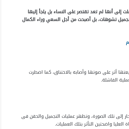
ت إلى أنها لم تعد تقتصر على النساء بل يلجأ إليها
تجميل تشوهات، بل أصبحت من أجل السعي وراء الكمال
م
ها أثر على صوتها وأصابه بالاختناق، كما اضطرت
ملية الفاشلة.
بحار إلى تلك الصورة، وتظهر عمليات التجميل والحقن فى
العليا واضحتين التأثر بتلك العمليات.