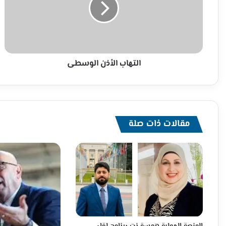
التهاب الأذن الوسطى
مقالات ذات صلة