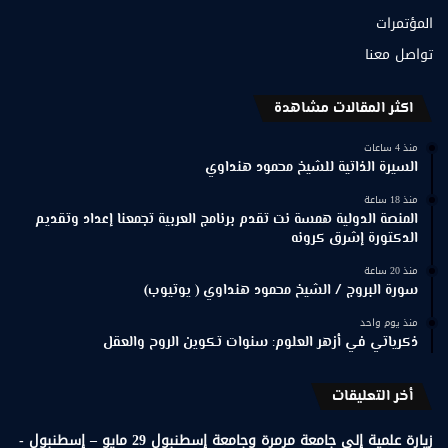
المؤتمرات
تواصل معنا
اكثر المقالات مشاهدة
منذ 4 ساعات
السيرة الذاتية للشيخ محمود هنداوي
منذ 18 ساعة
المنصة الدولية همسة نت تقدم برنامج العربية تجمعنا إعداد وتقديم
الدكتورة إشرق كرونه
منذ 20 ساعة
سورة البروج / الشيخ محمود هنداوي ( يوتيوب)
منذ يوم واحد
ذكرياتي في أزهر العلوم: سنوات تكوين الروح والعقل
أخر التعليقات
زيارة علمية إلى جامعة مرمرة وجامعة إسطنبول 29 مايو – إسطنبول -