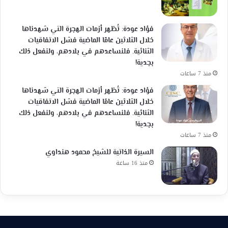
فؤاد عودة: تُظهر أزمات الهجرة التي شهدناها
خلال الثلاثين عامًا الماضية فشل الاتفاقيات
الثنائية. فلنساعدهم في بلادهم، ولنفعل ذلك
بجدية!
منذ 7 ساعات
فؤاد عودة: تُظهر أزمات الهجرة التي شهدناها
خلال الثلاثين عامًا الماضية فشل الاتفاقيات
الثنائية. فلنساعدهم في بلادهم، ولنفعل ذلك
بجدية!
منذ 7 ساعات
السيرة الذاتية للشيخ محمود هنداوي
منذ 16 ساعة