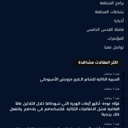
برامج المنظمة
نشاطات المنظمة
أخبارنا
قافلة القدس الخامس
المؤتمرات
تواصل معنا
اكثر المقالات مشاهدة
منذ 3 ساعات
السيرة الذاتية للشاعر الكبير درويش الأسيوطي
منذ 4 ساعات
منذ 7 ساعات
فؤاد عودة: تُظهر أزمات الهجرة التي شهدناها خلال الثلاثين عامًا
الماضية فشل الاتفاقيات الثنائية. فلنساعدهم في بلادهم، ولنفعل
ذلك بجدية!
منذ 7 ساعات