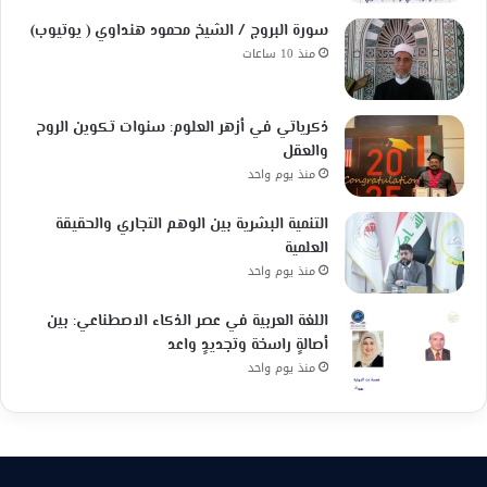
سورة البروج / الشيخ محمود هنداوي ( يوتيوب)
منذ 10 ساعات
ذكرياتي في أزهر العلوم: سنوات تكوين الروح
والعقل
منذ يوم واحد
التنمية البشرية بين الوهم التجاري والحقيقة
العلمية
منذ يوم واحد
اللغة العربية في عصر الذكاء الاصطناعي: بين
أصالةٍ راسخة وتجديدٍ واعد
منذ يوم واحد