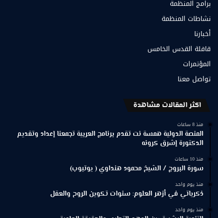
برامج المنظمة
نشاطات المنظمة
أخبارنا
قافلة القدس الخامس
المؤتمرات
تواصل معنا
اكثر المقالات مشاهدة
منذ 8 ساعات
المنصة الدولية همسة نت تقدم برنامج العربية تجمعنا إعداد وتقديم
الدكتورة إشرق كرونه
منذ 10 ساعات
سورة البروج / الشيخ محمود هنداوي ( يوتيوب)
منذ يوم واحد
ذكرياتي في أزهر العلوم: سنوات تكوين الروح والعقل
منذ يوم واحد