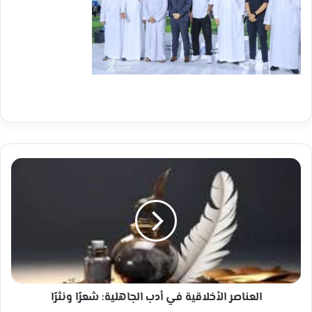
العناصر
الأخلاقية
في
أدب
الجاهلية:
شعرًا
ونثرًا
العناصر الأخلاقية في أدب الجاهلية: شعرًا ونثرًا