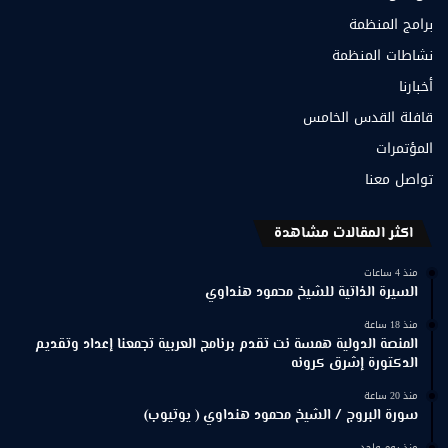
برامج المنظمة
نشاطات المنظمة
أخبارنا
قافلة القدس الخامس
المؤتمرات
تواصل معنا
اكثر المقالات مشاهدة
منذ 4 ساعات
السيرة الذاتية للشيخ محمود هنداوي
منذ 18 ساعة
المنصة الدولية همسة نت تقدم برنامج العربية تجمعنا إعداد وتقديم
الدكتورة إشرق كرونه
منذ 20 ساعة
سورة البروج / الشيخ محمود هنداوي ( يوتيوب)
منذ يوم واحد