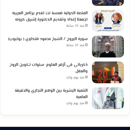
المنصة الدولية همسة نت تقدم برنامج العربية
تجمعنا إعداد وتقديم الدكتورة إشرق كرونه
منذ 18 ساعة
سورة البروج / الشيخ محمود هنداوي ( يوتيوب)
منذ 20 ساعة
ذكرياتي في أزهر العلوم: سنوات تكوين الروح
والعقل
منذ يوم واحد
التنمية البشرية بين الوهم التجاري والحقيقة
العلمية
منذ يوم واحد