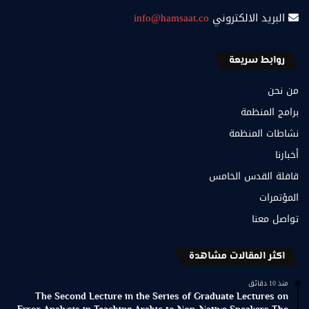
البريد الالكتروني
info@hamsaat.co
روابط سريعة
من نحن
برامج المنظمة
نشاطات المنظمة
أخبارنا
قافلة القدس الخامس
المؤتمرات
تواصل معنا
اكثر المقالات مشاهدة
منذ 10 دقائق
The Second Lecture in the Series of Graduate Lectures on