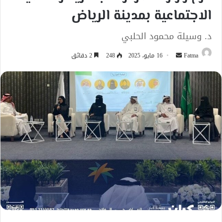
الاجتماعية بمدينة الرياض
د. وسيلة محمود الحلبي
أرسل
Fatma
16 مايو، 2025
248
2 دقائق
بريدا
إلكترونيا