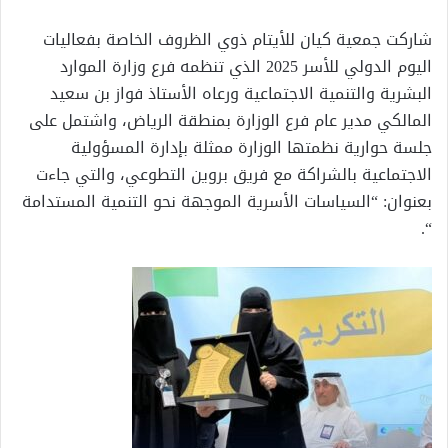
شاركت جمعية كيان للأيتام ذوي الظروف الخاصة بفعاليات
اليوم الدولي للأسر 2025 الذي تنظمه فرع وزارة الموارد
البشرية والتنمية الاجتماعية ورعاه الأستاذ فواز بن سعيد
المالكي مدير عام فرع الوزارة بمنطقة الرياض، واشتمل على
جلسة حوارية نظمتها الوزارة ممثلة بإدارة المسؤولية
الاجتماعية بالشراكة مع فريق بروين التطوعي، والتي جاءت
بعنوان: “السياسات الأسرية الموجهة نحو التنمية المستدامة
“.