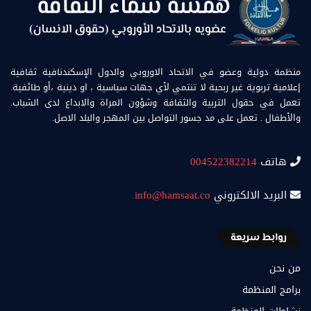
منظمة دولية وعضو في الاتحاد الاوروبي والدول الإسكندنافية ثقافية
إعلامية تربوية غير ربحية لا تنتمي لأي جهات سياسية ، او دينية ،أو طائفية.
تعمل في حقول التربية والثقافة وشؤون المراة والابداع لدى الشباب.
والأطفال . تعمل على مد جسور التواصل بين المهجر والبلد الاصل.
هاتف
004522382214
البريد الالكتروني
info@hamsaat.co
روابط سريعة
من نحن
برامج المنظمة