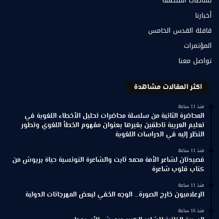
نشاطات المنظمة
أخبارنا
قافلة القدس الخامس
المؤتمرات
تواصل معنا
اكثر المقالات مشاهدة
منذ 11 ساعة
المحاضرة الثانية من سلسلة محاضرات تحليل الأخطاء اللغوية في
تعليم العربية ناطقين بغيرها بعنوان مفهوم الخطأ اللغوي وتطور
النظر إليه في الدراسات اللغوية
منذ 11 ساعة
قصيدتان لشاعر الأمة محمد ثابت والشاعرة التونسية حياة بربوش من
كتاب قلوب شاعرة
منذ 11 ساعة
الإعلاميون خارج الصورة… الوجه الخفي لبعض المهرجانات الدولية
منذ 16 ساعة