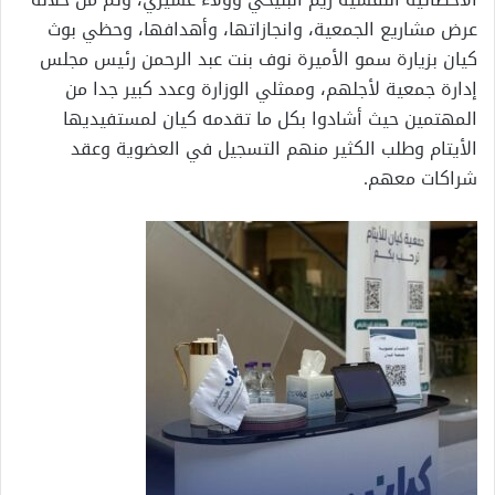
عرض مشاريع الجمعية، وانجازاتها، وأهدافها، وحظي بوث
كيان بزيارة سمو الأميرة نوف بنت عبد الرحمن رئيس مجلس
إدارة جمعية لأجلهم، وممثلي الوزارة وعدد كبير جدا من
المهتمين حيث أشادوا بكل ما تقدمه كيان لمستفيديها
الأيتام وطلب الكثير منهم التسجيل في العضوية وعقد
شراكات معهم.