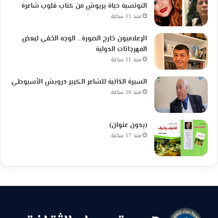
التونسية حياة بربوش من كتاب قلوب شاعرة
منذ 11 ساعة
الإعلاميون خارج الصورة… الوجه الخفي لبعض
المهرجانات الدولية
منذ 11 ساعة
السيرة الذاتية للشاعر الكبير درويش الأسيوطي
منذ 16 ساعة
(بدون عنوان)
منذ 17 ساعة