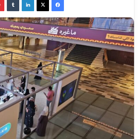
إلكترونيا