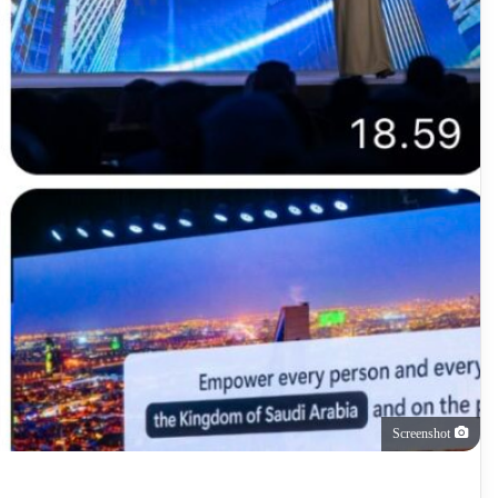
Screenshot