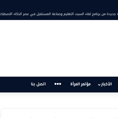
ة من برنامج لقاء السبت التعليم وصناعة المستقبل في عصر الذكاء الاصطناعي
…
الأخبار
مؤتمر المرأة
اتصل بنا