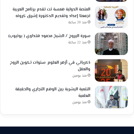
المنصة الدولية همسة نت تقدم برنامج العربية
تجمعنا إعداد وتقديم الدكتورة إشرق كرونه
منذ 20 ساعة
سورة البروج / الشيخ محمود هنداوي ( يوتيوب)
منذ 22 ساعة
ذكرياتي في أزهر العلوم: سنوات تكوين الروح
والعقل
منذ يومين
التنمية البشرية بين الوهم التجاري والحقيقة
العلمية
منذ يومين