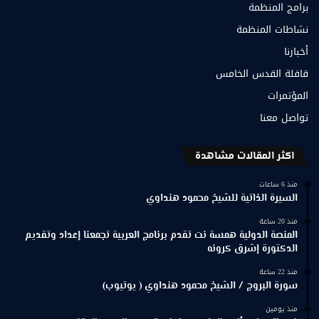
برامج المنظمة
نشاطات المنظمة
أخبارنا
قافلة القدس الخامس
المؤتمرات
تواصل معنا
اكثر المقالات مشاهدة
منذ 6 ساعات
السيرة الذاتية للشيخ محمود هنداوي
منذ 20 ساعة
المنصة الدولية همسة نت تقدم برنامج العربية تجمعنا إعداد وتقديم
الدكتورة إشرق كرونه
منذ 22 ساعة
سورة البروج / الشيخ محمود هنداوي ( يوتيوب)
منذ يومين