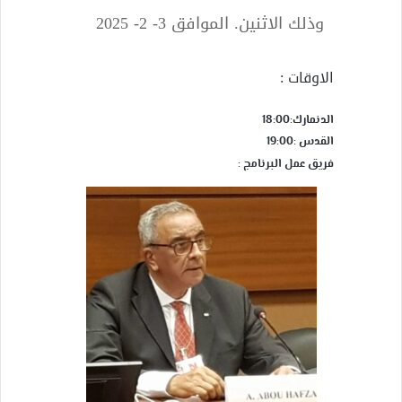
وذلك الاثنين. الموافق 3- 2- 2025
الاوقات :
الدنمارك:18:00
القدس :19:00
فريق عمل البرنامج :