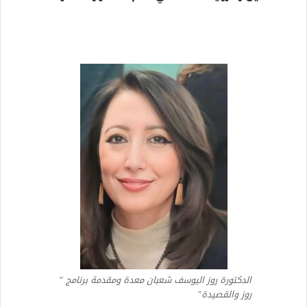
الدكتورة روز اليوسف شعبان معدة ومقدمة برنامج ”
روز والقصيدة”