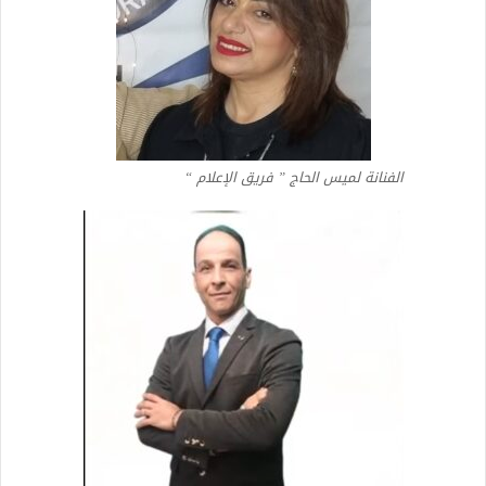
الفنانة لميس الحاج ” فريق الإعلام “