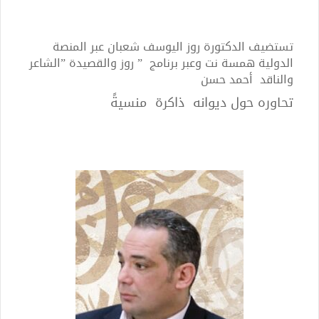
تستضيف الدكتورة روز اليوسف شعبان عبر المنصة
الدولية همسة نت وعبر برنامج ” روز والقصيدة ”
الشاعر
والناقد أحمد حسن
تحاوره حول ديوانه ذاكرة منسيةً