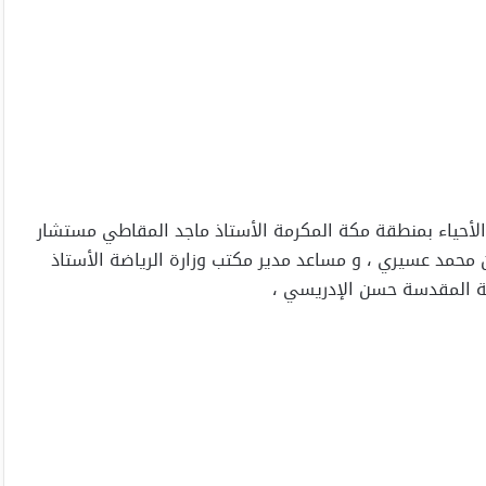
ز الأحياء بمنطقة مكة المكرمة الأستاذ ماجد المقاطي مستشار
ن محمد عسيري ، و مساعد مدير مكتب وزارة الرياضة الأستاذ
ة المقدسة حسن الإدريسي ،