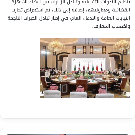
تنظيم الندوات التفاعلية وتبادل الزيارات بين أعضاء الأجهزة
القضائية ومعاونيهم، إضافة إلى ذلك، تم استعراض تجارب
النيابات العامة والادعاء العام، في إطار تبادل الخبرات الناجحة
واكتساب المعارف.