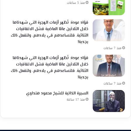
منذ 5 ساعات
فؤاد عودة: تُظهر أزمات الهجرة التي شهدناها
خلال الثلاثين عامًا الماضية فشل الاتفاقيات
الثنائية. فلنساعدهم في بلادهم، ولنفعل ذلك
بجدية!
منذ 7 ساعات
فؤاد عودة: تُظهر أزمات الهجرة التي شهدناها
خلال الثلاثين عامًا الماضية فشل الاتفاقيات
الثنائية. فلنساعدهم في بلادهم، ولنفعل ذلك
بجدية!
منذ 7 ساعات
السيرة الذاتية للشيخ محمود هنداوي
منذ 17 ساعة