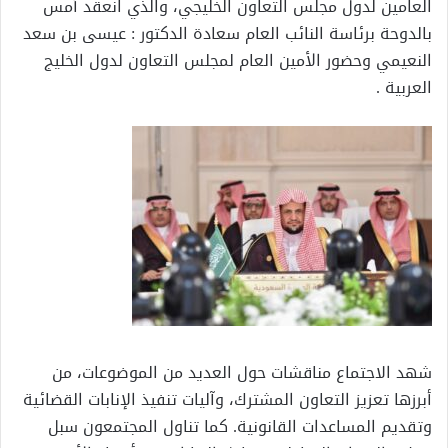
العامين لدول مجلس التعاون الخليجي، والذي انعقد أمس
بالدوحة برئاسة النائب العام سعادة الدكتور : عيسى بن سعد
النعيمي وحضور الأمين العام لمجلس التعاون لدول الخليج
العربية .
شهد الاجتماع مناقشات حول العديد من الموضوعات، من
أبرزها تعزيز التعاون المشترك، وآليات تنفيذ الإنابات القضائية
وتقديم المساعدات القانونية. كما تناول المجتمعون سبل