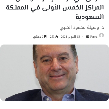
المراكز الخمس الأولى في المملكة
السعودية
د. وسيلة محمود الحلبي
أرسل
Fatma
15 أكتوبر، 2024
253
2 دقائق
بريدا
إلكترونيا