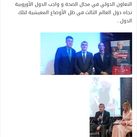
التعاون الدولي في مجال الصحة و واجب الدول الأوروبية
تجاه دول العالم الثالث في ظل الأوضاع المعيشية لتلك
الدول .