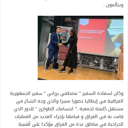
ويتألمون .
وكان لسعادة السفير ” مصطفي برزاني ” سفير الجمهورية
العراقية في إيطاليا حضورا مميزا والذي وجه الشكر في
مستهل كلمته لجمعية .” ابتسامات الطوارئ ” للدور الذي
قامت به في العراق و قيامها بإجراء العديد من العمليات
الجراحية في مناطق عدة من العراق مؤكدا على أهمية