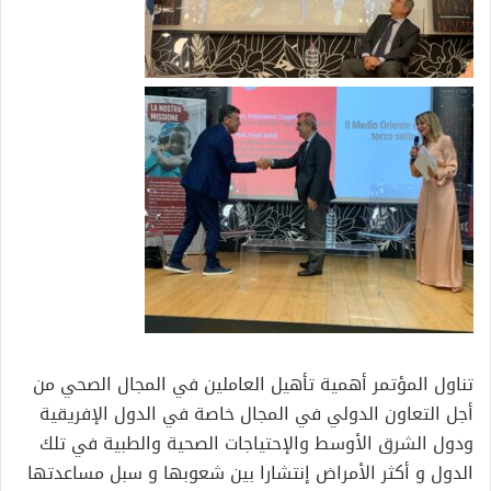
تناول المؤتمر أهمية تأهيل العاملين في المجال الصحي من
أجل التعاون الدولي في المجال خاصة في الدول الإفريقية
ودول الشرق الأوسط والإحتياجات الصحية والطبية في تلك
الدول و أكثر الأمراض إنتشارا بين شعوبها و سبل مساعدتها