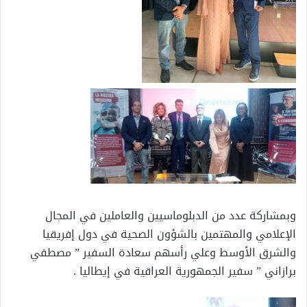
وبمشاركة عدد من الدبلوماسيين والعاملين في المجال
الإعلامي والمهتمين بالشؤون الصحية في دول إفريقيا
والشرق الأوسط وعلي رأسهم سعادة السفير ” مصطفي
برازاني ” سفير الجمهورية العراقية في إيطاليا .