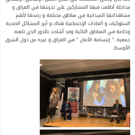
مداخلة أطلعت فيها المشاركين علي تجربتها في العراق و
مشاهداتها الميدانية في مناطق مختلفة و رصدها لأهم
السلوكيات و العادات الإجتماعية هناك و أبرز المشاكل الصحية
وخاصة في المناطق النائية وقد أشادت بالدور الذي تلعبه
جمعية .” إبتسامة الأمان ” في العراق و غيره من دول الشرق
الأوسط .