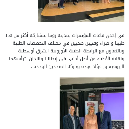
في إحدي قاعات المؤتمرات بمدينة روما بمشاركة أكثر من 150
طبيبا و خبراء وفنيين صحيين في مختلف التخصصات الطبية
وبالتعاون مع الرابطة الطبية الأوروبية الشرق أوسطية
ونقابة الأطباء من أصل أجنبي في إيطاليا واللذان يترأسهما
البروفيسور فؤاد عودة وحركة المتحدين للوحدة .