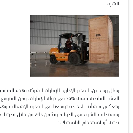
الشرب.
وقال روب بين، المدير الإداري للإمارات للشركة بهذه المناس
وتعكس منشأتنا الجديدة توسعنا في القدرة الإشغالية وهد
ومستدامة للشرب في الدولة٬ ويكمن ذلك
تحتية أو لاستخدام البلاستيك.”