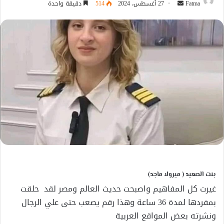
أرسل
Fatma
27 أغسطس، 2024
514
دقيقة واحدة
بريدا
إلكترونيا
بنت الصعيد ( ميرولا ماجد)
غيرت كل المفاهيم واصبحت حديث العالم ومصر لقد حلقت
بمفردها لمدة 36 ساعة وهذا رقم يصعب حتى علي الرجال
ونشرته بعض المواقع العربية