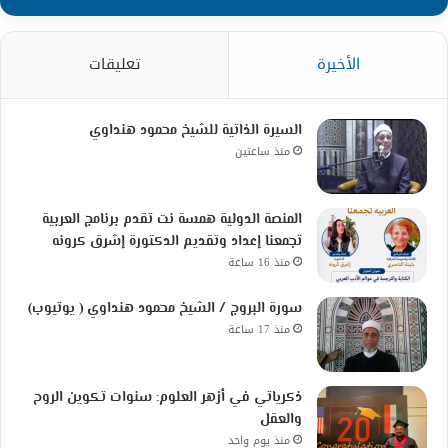
الأخيرة
تعليقات
السيرة الذاتية للشيخ محمود هنداوي
منذ ساعتين
المنصة الدولية همسة نت تقدم برنامج العربية
تجمعنا إعداد وتقديم الدكتورة إشرق كرونه
منذ 16 ساعة
سورة البروج / الشيخ محمود هنداوي ( يوتيوب)
منذ 17 ساعة
ذكرياتي في أزهر العلوم: سنوات تكوين الروح
والعقل
منذ يوم واحد