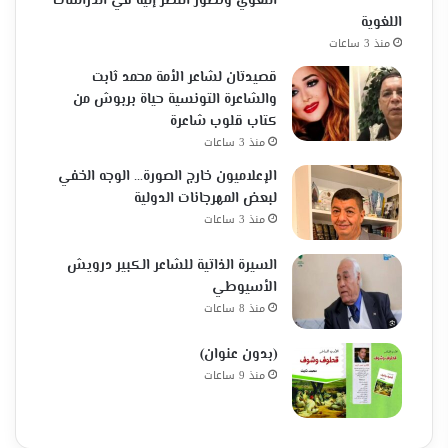
اللغوي وتطور النظر إليه في الدراسات
اللغوية
منذ 3 ساعات
قصيدتان لشاعر الأمة محمد ثابت
والشاعرة التونسية حياة بربوش من
كتاب قلوب شاعرة
منذ 3 ساعات
الإعلاميون خارج الصورة… الوجه الخفي
لبعض المهرجانات الدولية
منذ 3 ساعات
السيرة الذاتية للشاعر الكبير درويش
الأسيوطي
منذ 8 ساعات
(بدون عنوان)
منذ 9 ساعات