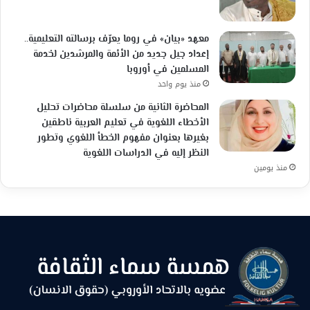
معهد «بيان» في روما يعرّف برسالته التعليمية..
إعداد جيل جديد من الأئمة والمرشدين لخدمة
المسلمين في أوروبا
منذ يوم واحد
المحاضرة الثانية من سلسلة محاضرات تحليل
الأخطاء اللغوية في تعليم العربية ناطقين
بغيرها بعنوان مفهوم الخطأ اللغوي وتطور
النظر إليه في الدراسات اللغوية
منذ يومين