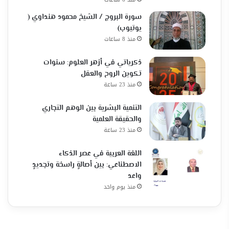
سورة البروج / الشيخ محمود هنداوي (
يوتيوب)
منذ 8 ساعات
ذكرياتي في أزهر العلوم: سنوات
تكوين الروح والعقل
منذ 23 ساعة
التنمية البشرية بين الوهم التجاري
والحقيقة العلمية
منذ 23 ساعة
اللغة العربية في عصر الذكاء
الاصطناعي: بين أصالةٍ راسخة وتجديدٍ
واعد
منذ يوم واحد