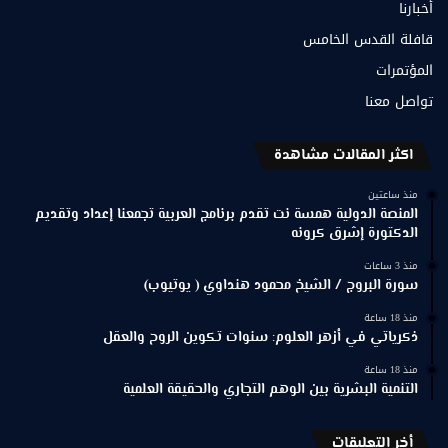
أخبارنا
قافلة القدس الخامس
المؤتمرات
تواصل معنا
اكثر المقالات مشاهدة
منذ ساعتين
المنصة الدولية همسة نت تقدم برنامج العربية تجمعنا إعداد وتقديم
الدكتورة إشرق كرونه
منذ 3 ساعات
سورة البروج / الشيخ محمود هنداوي ( يوتيوب)
منذ 18 ساعة
ذكرياتي في أزهر العلوم: سنوات تكوين الروح والعقل
منذ 18 ساعة
التنمية البشرية بين الوهم التجاري والحقيقة العلمية
أخر التعليقات