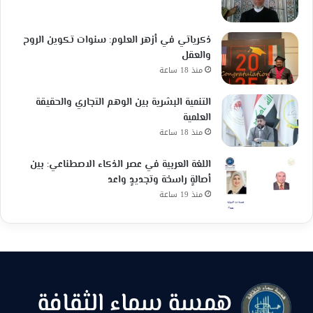
ذكرياتي في أزهر العلوم: سنوات تكوين الروح
والعقل
منذ 18 ساعة
التنمية البشرية بين الوهم التجاري والحقيقة
العلمية
منذ 18 ساعة
اللغة العربية في عصر الذكاء الاصطناعي: بين
أصالةٍ راسخة وتجديدٍ واعد
منذ 19 ساعة