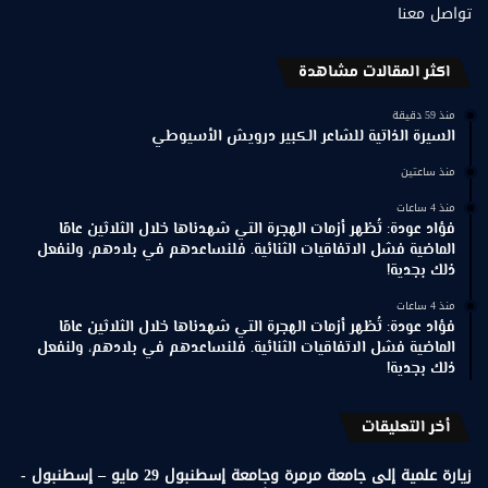
تواصل معنا
اكثر المقالات مشاهدة
منذ 59 دقيقة
السيرة الذاتية للشاعر الكبير درويش الأسيوطي
منذ ساعتين
منذ 4 ساعات
فؤاد عودة: تُظهر أزمات الهجرة التي شهدناها خلال الثلاثين عامًا
الماضية فشل الاتفاقيات الثنائية. فلنساعدهم في بلادهم، ولنفعل
ذلك بجدية!
منذ 4 ساعات
فؤاد عودة: تُظهر أزمات الهجرة التي شهدناها خلال الثلاثين عامًا
الماضية فشل الاتفاقيات الثنائية. فلنساعدهم في بلادهم، ولنفعل
ذلك بجدية!
أخر التعليقات
زيارة علمية إلى جامعة مرمرة وجامعة إسطنبول 29 مايو – إسطنبول -