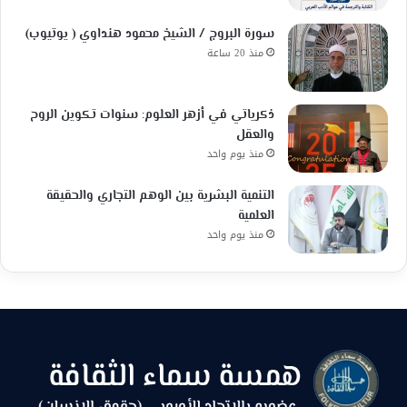
سورة البروج / الشيخ محمود هنداوي ( يوتيوب)
منذ 20 ساعة
ذكرياتي في أزهر العلوم: سنوات تكوين الروح
والعقل
منذ يوم واحد
التنمية البشرية بين الوهم التجاري والحقيقة
العلمية
منذ يوم واحد