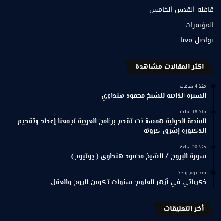
قافلة القدس الخامس
المؤتمرات
تواصل معنا
اكثر المقالات مشاهدة
منذ 4 ساعات
السيرة الذاتية للشيخ محمود هنداوي
منذ 18 ساعة
المنصة الدولية همسة نت تقدم برنامج العربية تجمعنا إعداد وتقديم
الدكتورة إشرق كرونه
منذ 20 ساعة
سورة البروج / الشيخ محمود هنداوي ( يوتيوب)
منذ يوم واحد
ذكرياتي في أزهر العلوم: سنوات تكوين الروح والعقل
أخر التعليقات