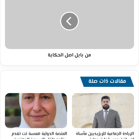
بابل
اصل
الحكاية
من بابل اصل الحكاية
مقالات ذات صلة
الإبادة الجماعية للإيزيديين مأساة
المنصة الدولية همسة نت تقدم