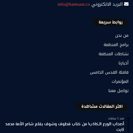
البريد الالكتروني
info@hamsaat.co
روابط سريعة
من نحن
برامج المنظمة
نشاطات المنظمة
أخبارنا
قافلة القدس الخامس
المؤتمرات
تواصل معنا
اكثر المقالات مشاهدة
منذ 5 ساعات
أصحاب الورع الكاذب! من كتاب قطوف وشوف بقلم شاعر الأمة محمد
ثابت