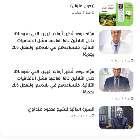
(بدون عنوان)
منذ 5 ساعات
فؤاد عودة: تُظهر أزمات الهجرة التي شهدناها
خلال الثلاثين عامًا الماضية فشل الاتفاقيات
الثنائية. فلنساعدهم في بلادهم، ولنفعل ذلك
بجدية!
منذ 7 ساعات
فؤاد عودة: تُظهر أزمات الهجرة التي شهدناها
خلال الثلاثين عامًا الماضية فشل الاتفاقيات
الثنائية. فلنساعدهم في بلادهم، ولنفعل ذلك
بجدية!
منذ 7 ساعات
السيرة الذاتية للشيخ محمود هنداوي
منذ 17 ساعة