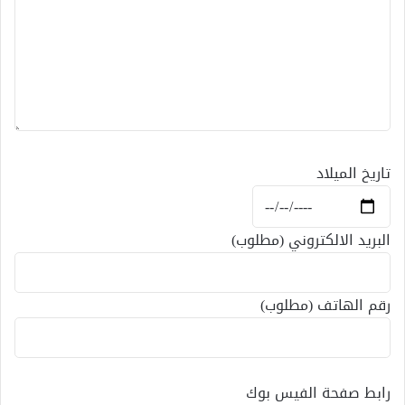
تاريخ الميلاد
البريد الالكتروني (مطلوب)
رقم الهاتف (مطلوب)
رابط صفحة الفيس بوك