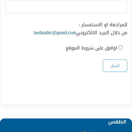
للمراجعة او الاستفسار :
من خلال البريد الالكتروني
iaofarabic@gmail.com
اوافق على شروط الموقع
الطقس