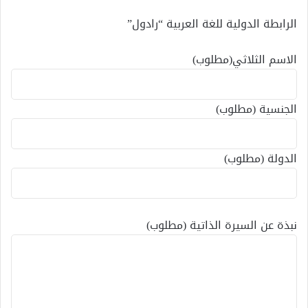
الرابطة الدولية للغة العربية “رادول”
الاسم الثلاثي(مطلوب)
الجنسية (مطلوب)
الدولة (مطلوب)
نبذة عن السيرة الذاتية (مطلوب)