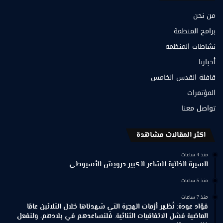
من نحن
برامج المنظمة
نشاطات المنظمة
أخبارنا
قافلة القدس الخامس
المؤتمرات
تواصل معنا
اكثر المقالات مشاهدة
منذ 4 ساعات
السيرة الذاتية للشاعر الكبير درويش الأسيوطي
منذ 5 ساعات
منذ 7 ساعات
فؤاد عودة: تُظهر أزمات الهجرة التي شهدناها خلال الثلاثين عامًا
الماضية فشل الاتفاقيات الثنائية. فلنساعدهم في بلادهم، ولنفعل