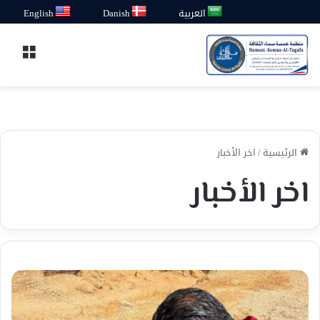
العربية
Danish
English
القائ
الرئيسية
/
اخر الأخبار
اخر الأخبار