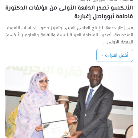
الألكسو تصدر الدفعة الأولى من مؤلفات الدكتورة
فاطمة أبوواصل إغبارية
في إطار دعمها للإنتاج العلمي العربي وتعزيز حضور الدراسات اللغوية
المتخصصة، أصدرت المنظمة العربية للتربية والثقافة والعلوم (الألكسو)
الدفعة الأولى…
أكمل القراءة »