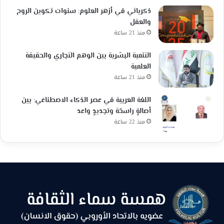
ذكرياتي في أزهر العلوم: سنوات تكوين الروح
والعقل
منذ 21 ساعة
التنمية البشرية بين الوهم التجاري والحقيقة
العلمية
منذ 21 ساعة
اللغة العربية في عصر الذكاء الاصطناعي: بين
أصالةٍ راسخة وتجديدٍ واعد
منذ 22 ساعة