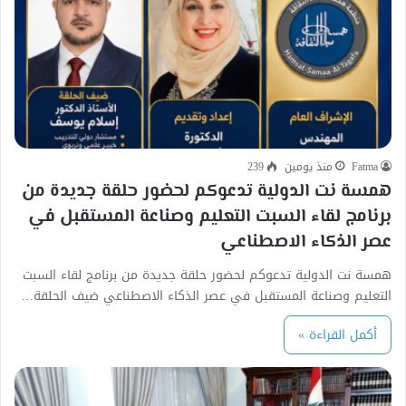
Fatma
منذ يومين
239
همسة نت الدولية تدعوكم لحضور حلقة جديدة من
برنامج لقاء السبت التعليم وصناعة المستقبل في
عصر الذكاء الاصطناعي
همسة نت الدولية تدعوكم لحضور حلقة جديدة من برنامج لقاء السبت
التعليم وصناعة المستقبل في عصر الذكاء الاصطناعي ضيف الحلقة…
أكمل القراءة »