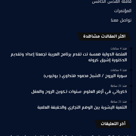
قافلة القدس الخامس
المؤتمرات
تواصل معنا
اكثر المقالات مشاهدة
منذ 4 ساعات
المنصة الدولية همسة نت تقدم برنامج العربية تجمعنا إعداد وتقديم
الدكتورة إشرق كرونه
منذ 6 ساعات
سورة البروج / الشيخ محمود هنداوي ( يوتيوب)
منذ 21 ساعة
ذكرياتي في أزهر العلوم: سنوات تكوين الروح والعقل
منذ 21 ساعة
التنمية البشرية بين الوهم التجاري والحقيقة العلمية
أخر التعليقات