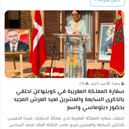
أكمل القراءة »
Fatma
منذ 6 أيام
239
سفارة المملكة المغربية في كوبنهاغن تحتفي
بالذكرى السابعة والعشرين لعيد العرش المجيد
بحضور دبلوماسي واسع
احتفلت سفارة المملكة المغربية لدى مملكة الدنمارك، مساء الخميس،
بالذكرى السابعة والعشرين لتربع صاحب الجلالة الملك محمد السادس