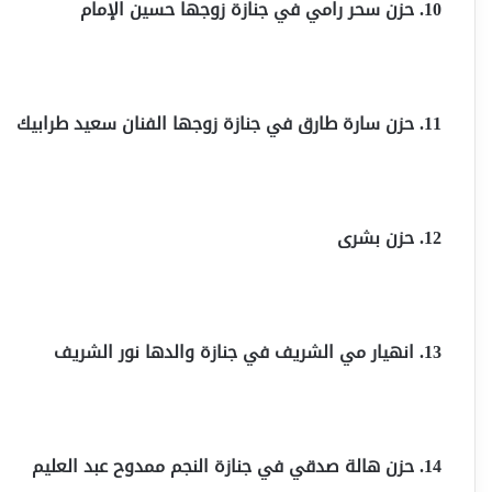
10. حزن سحر رامي في جنازة زوجها حسين الإمام
11. حزن سارة طارق في جنازة زوجها الفنان سعيد طرابيك
12. حزن بشرى
13. انهيار مي الشريف في جنازة والدها نور الشريف
14. حزن هالة صدقي في جنازة النجم ممدوح عبد العليم