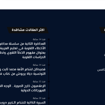
اكثر المقالات مشاهدة
منذ 14 ساعة
المحاضرة الثانية من سلسلة محاضر
الأخطاء اللغوية في تعليم العربية
بعنوان مفهوم الخطأ اللغوي وتطور
الدراسات اللغوية
منذ 14 ساعة
خامس
قصيدتان لشاعر الأمة محمد ثابت و
التونسية حياة بربوش من كتاب ق
منذ 15 ساعة
الإعلاميون خارج الصورة… الوجه ا
المهرجانات الدولية
منذ 20 ساعة
السيرة الذاتية للشاعر الكبير د