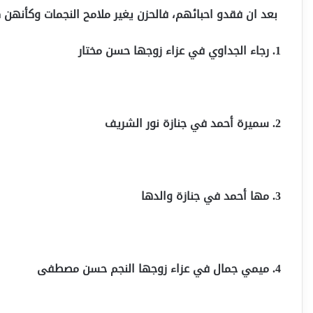
بعد ان فقدو احبائهم، فالحزن يغير ملامح النجمات وكأنهن 
1. رجاء الجداوي في عزاء زوجها حسن مختار
2. سميرة أحمد في جنازة نور الشريف
3. مها أحمد في جنازة والدها
4. ميمي جمال في عزاء زوجها النجم حسن مصطفى