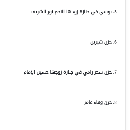
5. بوسي في جنازة زوجها النجم نور الشريف
6. حزن شيرين
7. حزن سحر رامي في جنازة زوجها حسين الإمام
8. حزن وفاء عامر