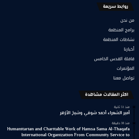
روابط سريعة
من نحن
برامج المنظمة
نشاطات المنظمة
أخبارنا
قافلة القدس الخامس
المؤتمرات
تواصل معنا
اكثر المقالات مشاهدة
منذ 51 ثانية
أمير الشعراء أحمد شوقي وشيخ الأزهر
منذ 38 دقيقة
Humanitarian and Charitable Work of Hamsa Sama Al-Thaqafa
International Organization From Community Service to