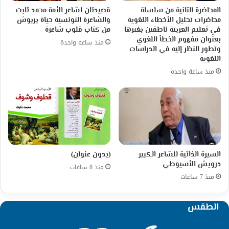
المحاضرة الثانية من سلسلة
قصيدتان لشاعر الأمة محمد ثابت
محاضرات تحليل الأخطاء اللغوية
والشاعرة التونسية حياة بربوش
في تعليم العربية ناطقين بغيرها
من كتاب قلوب شاعرة
بعنوان مفهوم الخطأ اللغوي
منذ ساعة واحدة
وتطور النظر إليه في الدراسات
اللغوية
منذ ساعة واحدة
السيرة الذاتية للشاعر الكبير
(بدون عنوان)
درويش الأسيوطي
منذ 8 ساعات
منذ 7 ساعات
الطقس