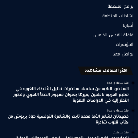
برامج المنظمة
نشاطات المنظمة
أخبارنا
قافلة القدس الخامس
المؤتمرات
تواصل معنا
اكثر المقالات مشاهدة
منذ ساعة واحدة
المحاضرة الثانية من سلسلة محاضرات تحليل الأخطاء اللغوية في
تعليم العربية ناطقين بغيرها بعنوان مفهوم الخطأ اللغوي وتطور
النظر إليه في الدراسات اللغوية
منذ ساعة واحدة
قصيدتان لشاعر الأمة محمد ثابت والشاعرة التونسية حياة بربوش من
كتاب قلوب شاعرة
منذ ساعتين