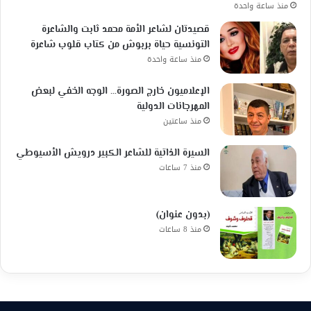
منذ ساعة واحدة
قصيدتان لشاعر الأمة محمد ثابت والشاعرة
التونسية حياة بربوش من كتاب قلوب شاعرة
منذ ساعة واحدة
الإعلاميون خارج الصورة… الوجه الخفي لبعض
المهرجانات الدولية
منذ ساعتين
السيرة الذاتية للشاعر الكبير درويش الأسيوطي
منذ 7 ساعات
(بدون عنوان)
منذ 8 ساعات