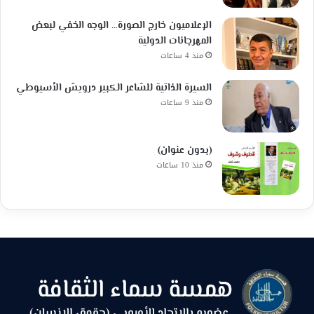
الإعلاميون خارج الصورة… الوجه الخفي لبعض
المهرجانات الدولية
منذ 4 ساعات
السيرة الذاتية للشاعر الكبير درويش الأسيوطي
منذ 9 ساعات
(بدون عنوان)
منذ 10 ساعات