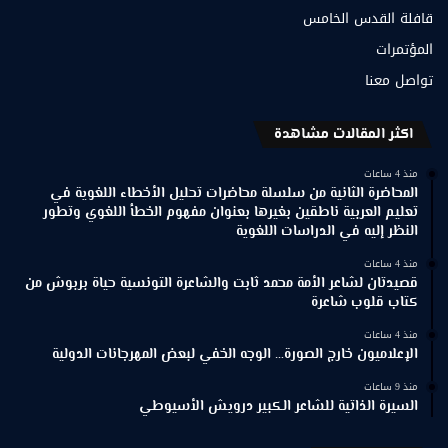
قافلة القدس الخامس
المؤتمرات
تواصل معنا
اكثر المقالات مشاهدة
منذ 4 ساعات
المحاضرة الثانية من سلسلة محاضرات تحليل الأخطاء اللغوية في
تعليم العربية ناطقين بغيرها بعنوان مفهوم الخطأ اللغوي وتطور
النظر إليه في الدراسات اللغوية
منذ 4 ساعات
قصيدتان لشاعر الأمة محمد ثابت والشاعرة التونسية حياة بربوش من
كتاب قلوب شاعرة
منذ 4 ساعات
الإعلاميون خارج الصورة… الوجه الخفي لبعض المهرجانات الدولية
منذ 9 ساعات
السيرة الذاتية للشاعر الكبير درويش الأسيوطي