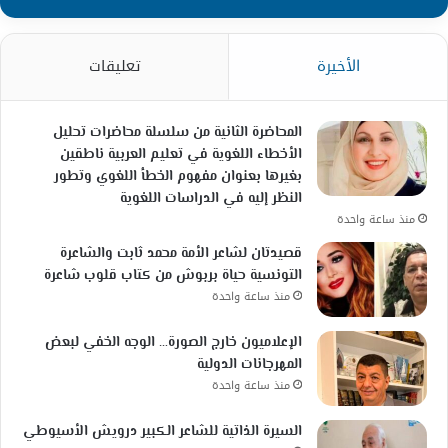
الأخيرة
تعليقات
المحاضرة الثانية من سلسلة محاضرات تحليل
الأخطاء اللغوية في تعليم العربية ناطقين
بغيرها بعنوان مفهوم الخطأ اللغوي وتطور
النظر إليه في الدراسات اللغوية
منذ ساعة واحدة
قصيدتان لشاعر الأمة محمد ثابت والشاعرة
التونسية حياة بربوش من كتاب قلوب شاعرة
منذ ساعة واحدة
الإعلاميون خارج الصورة… الوجه الخفي لبعض
المهرجانات الدولية
منذ ساعة واحدة
السيرة الذاتية للشاعر الكبير درويش الأسيوطي