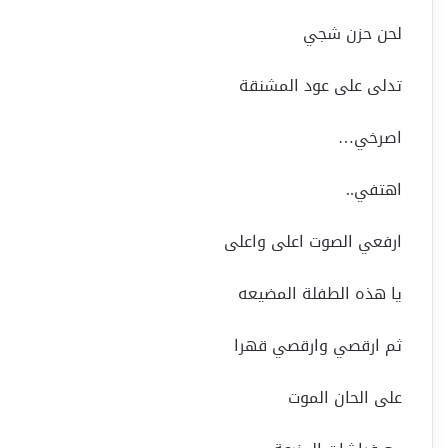
لحن حزن شجي
تدلى على عود المشنقة
اصرخي…
اهتفي..
ارفعي الصوت اعلى واعلى
يا هذه الطفلة المضيعه
ثم ارقصي وارقصي قهرا
على الحان الموت