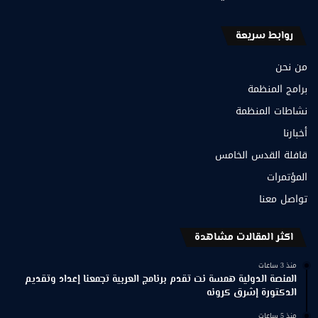
روابط سريعة
من نحن
برامج المنظمة
نشاطات المنظمة
أخبارنا
قافلة القدس الخامس
المؤتمرات
تواصل معنا
اكثر المقالات مشاهدة
منذ 3 ساعات
المنصة الدولية همسة نت تقدم برنامج العربية تجمعنا إعداد وتقديم
الدكتورة إشرق كرونه
منذ 5 ساعات