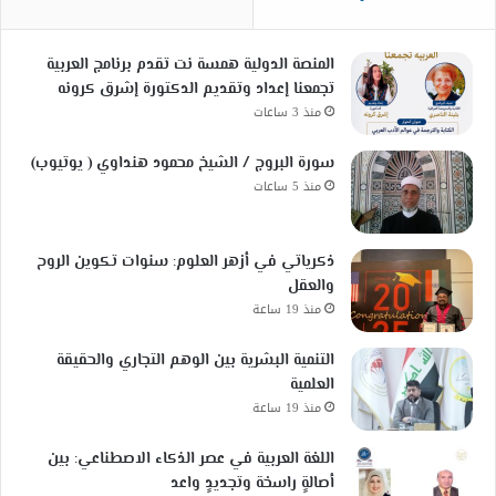
المنصة الدولية همسة نت تقدم برنامج العربية
تجمعنا إعداد وتقديم الدكتورة إشرق كرونه
منذ 3 ساعات
سورة البروج / الشيخ محمود هنداوي ( يوتيوب)
منذ 5 ساعات
ذكرياتي في أزهر العلوم: سنوات تكوين الروح
والعقل
منذ 19 ساعة
التنمية البشرية بين الوهم التجاري والحقيقة
العلمية
منذ 19 ساعة
اللغة العربية في عصر الذكاء الاصطناعي: بين
أصالةٍ راسخة وتجديدٍ واعد