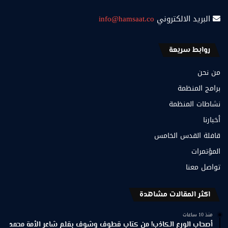
البريد الالكتروني
info@hamsaat.co
روابط سريعة
من نحن
برامج المنظمة
نشاطات المنظمة
أخبارنا
قافلة القدس الخامس
المؤتمرات
تواصل معنا
اكثر المقالات مشاهدة
منذ 10 ساعات
أصحاب الورع الكاذب! من كتاب قطوف وشوف بقلم شاعر الأمة محمد