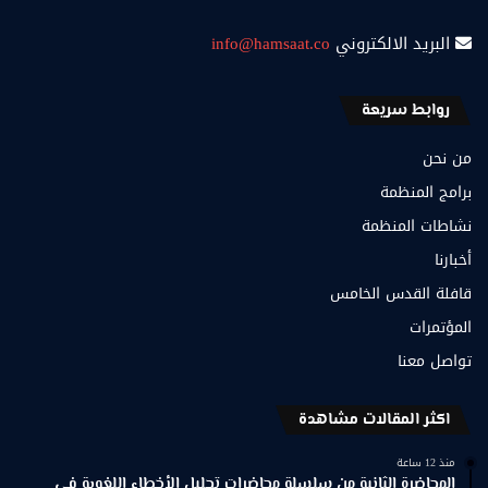
البريد الالكتروني
info@hamsaat.co
روابط سريعة
من نحن
برامج المنظمة
نشاطات المنظمة
أخبارنا
قافلة القدس الخامس
المؤتمرات
تواصل معنا
اكثر المقالات مشاهدة
منذ 12 ساعة
المحاضرة الثانية من سلسلة محاضرات تحليل الأخطاء اللغوية في