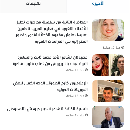
الأخيرة
تعليقات
المحاضرة الثانية من سلسلة محاضرات تحليل
الأخطاء اللغوية في تعليم العربية ناطقين
بغيرها بعنوان مفهوم الخطأ اللغوي وتطور
النظر إليه في الدراسات اللغوية
منذ 12 ساعة
قصيدتان لشاعر الأمة محمد ثابت والشاعرة
التونسية حياة بربوش من كتاب قلوب شاعرة
منذ 12 ساعة
الإعلاميون خارج الصورة… الوجه الخفي لبعض
المهرجانات الدولية
منذ 12 ساعة
السيرة الذاتية للشاعر الكبير درويش الأسيوطي
منذ 17 ساعة