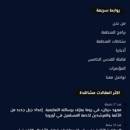
روابط سريعة
من نحن
برامج المنظمة
نشاطات المنظمة
أخبارنا
قافلة القدس الخامس
المؤتمرات
تواصل معنا
اكثر المقالات مشاهدة
منذ 27 دقيقة
معهد «بيان» في روما يعرّف برسالته التعليمية.. إعداد جيل جديد من
الأئمة والمرشدين لخدمة المسلمين في أوروبا
منذ 16 ساعة