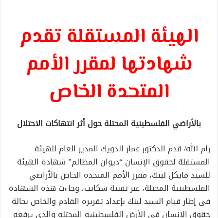
إلكترونيا
الهيئة المستقلة تقدم
شهادتها لمقرر الأمم
المتحدة الخاص
بالأراضي الفلسطينية المحتلة حول أثر انتهاكات الاحتلال
رام الله/ قدم الدكتور عمار الدويك المدير العام للهيئة
المستقلة لحقوق الإنسان “ديوان المظالم” شهادة الهيئة
للسيد مايكل لينك، مقرر الأمم المتحدة الخاص بالأراضي
الفلسطينية المحتلة، عبر تقنية سكايب، وجاءت هذه الشهادة
في إطار قيام السيد لينك بإعداد تقريره القادم والخاص بحالة
حقوق الإنسان في الأرض الفلسطينية المحتلة والذي يرفعه