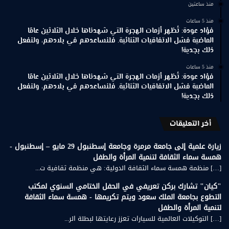
منذ ساعتين
منذ 5 ساعات
فؤاد عودة: تُظهر أزمات الهجرة التي شهدناها خلال الثلاثين عامًا
الماضية فشل الاتفاقيات الثنائية. فلنساعدهم في بلادهم، ولنفعل
ذلك بجدية!
منذ 5 ساعات
فؤاد عودة: تُظهر أزمات الهجرة التي شهدناها خلال الثلاثين عامًا
الماضية فشل الاتفاقيات الثنائية. فلنساعدهم في بلادهم، ولنفعل
ذلك بجدية!
أخر التعليقات
زيارة علمية إلى جامعة مرمرة وجامعة إسطنبول 29 مايو – إسطنبول -
همسة سماء الثقافة لتنمية المرأة والطفل
[…] منظمة همسة سماء الثقافة الدولية: هي منظمة ثقافية ت...
"كيان" تشارك بركن تعريفي في الحفل الختامي السنوي لمكتب
التطوع بجامعة الملك سعود ويتم تكريمها - همسة سماء الثقافة
لتنمية المرأة والطفل
[…] التوكيلات العالمية للسيارات تعزز رعايتها لبطلة الر...