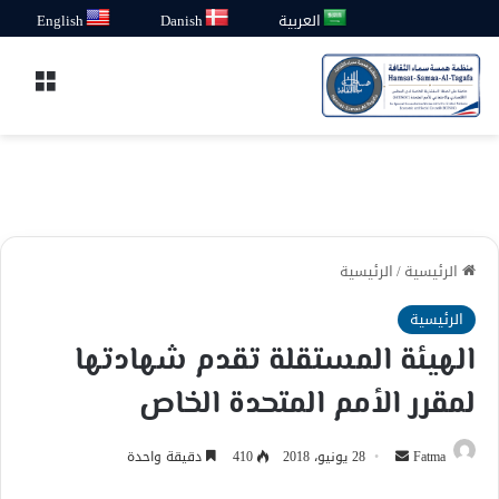
العربية
Danish
English
القائ
الرئيسية
/
الرئيسية
الرئيسية
الهيئة المستقلة تقدم شهادتها
لمقرر الأمم المتحدة الخاص
أرسل
Fatma
28 يونيو، 2018
410
دقيقة واحدة
بريدا