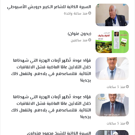
السيرة الذاتية للشاعر الكبير درويش الأسيوطي
منذ ساعة واحدة
(بدون عنوان)
منذ ساعتين
فؤاد عودة: تُظهر أزمات الهجرة التي شهدناها
خلال الثلاثين عامًا الماضية فشل الاتفاقيات
الثنائية. فلنساعدهم في بلادهم، ولنفعل ذلك
بجدية!
منذ 5 ساعات
فؤاد عودة: تُظهر أزمات الهجرة التي شهدناها
خلال الثلاثين عامًا الماضية فشل الاتفاقيات
الثنائية. فلنساعدهم في بلادهم، ولنفعل ذلك
بجدية!
منذ 5 ساعات
السيرة الذاتية للشيخ محمود هنداوي