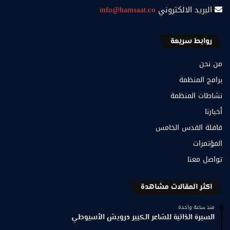
البريد الالكتروني
info@hamsaat.co
روابط سريعة
من نحن
برامج المنظمة
نشاطات المنظمة
أخبارنا
قافلة القدس الخامس
المؤتمرات
تواصل معنا
اكثر المقالات مشاهدة
منذ ساعة واحدة
السيرة الذاتية للشاعر الكبير درويش الأسيوطي