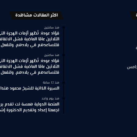
اكثر المقالات مشاهدة
منذ ساعتين
فؤاد عودة: تُظهر أزمات الهجرة ال
الثلاثين عامًا الماضية فشل الاتفاقي
فلنساعدهم في بلادهم، ولنفعل ذ
منذ ساعتين
فؤاد عودة: تُظهر أزمات الهجرة ال
خامس
الثلاثين عامًا الماضية فشل الاتفاقي
فلنساعدهم في بلادهم، ولنفعل ذ
منذ 12 ساعة
السيرة الذاتية للشيخ محمود هندا
منذ يوم واحد
المنصة الدولية همسة نت تقدم برنا
تجمعنا إعداد وتقديم الدكتورة إش