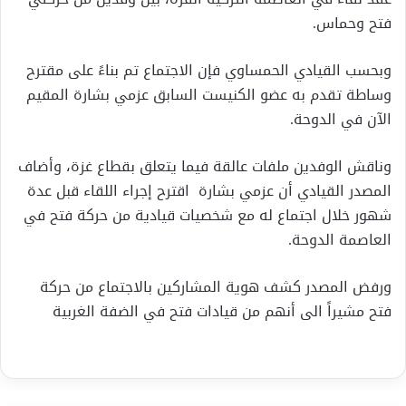
فتح وحماس.
وبحسب القيادي الحمساوي فإن الاجتماع تم بناءً على مقترح
وساطة تقدم به عضو الكنيست السابق عزمي بشارة المقيم
الآن في الدوحة.
وناقش الوفدين ملفات عالقة فيما يتعلق بقطاع غزة، وأضاف
المصدر القيادي أن عزمي بشارة اقترح إجراء اللقاء قبل عدة
شهور خلال اجتماع له مع شخصيات قيادية من حركة فتح في
العاصمة الدوحة.
ورفض المصدر كشف هوية المشاركين بالاجتماع من حركة
فتح مشيراً الى أنهم من قيادات فتح في الضفة الغربية