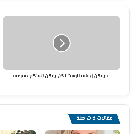
لا
يمكن
إيقاف
الوقت
لكن
يمكن
التحكم
بسرعته
لا يمكن إيقاف الوقت لكن يمكن التحكم بسرعته
مقالات ذات صلة