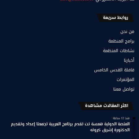
روابط سريعة
من نحن
برامج المنظمة
نشاطات المنظمة
أخبارنا
قافلة القدس الخامس
المؤتمرات
تواصل معنا
اكثر المقالات مشاهدة
منذ 12 ساعة
المنصة الدولية همسة نت تقدم برنامج العربية تجمعنا إعداد وتقديم
الدكتورة إشرق كرونه