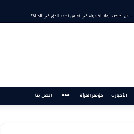
… هل أصبحت أزمة الكهرباء في تونس تهدد الحق في الحياة؟
…
الأخبار
مؤتمر المرأة
اتصل بنا