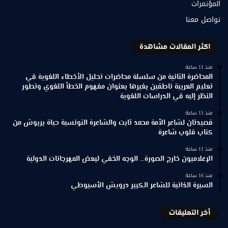
المؤتمرات
تواصل معنا
اكثر المقالات مشاهدة
منذ 11 ساعة
المحاضرة الثانية من سلسلة محاضرات تحليل الأخطاء اللغوية في
تعليم العربية ناطقين بغيرها بعنوان مفهوم الخطأ اللغوي وتطور
النظر إليه في الدراسات اللغوية
منذ 11 ساعة
قصيدتان لشاعر الأمة محمد ثابت والشاعرة التونسية حياة بربوش من
كتاب قلوب شاعرة
منذ 11 ساعة
الإعلاميون خارج الصورة… الوجه الخفي لبعض المهرجانات الدولية
منذ 16 ساعة
السيرة الذاتية للشاعر الكبير درويش الأسيوطي
أخر التعليقات