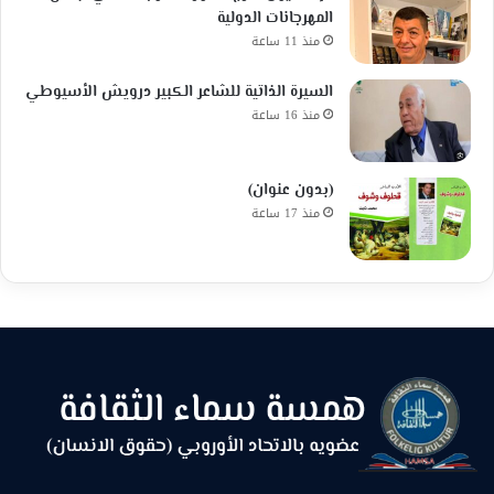
المهرجانات الدولية
منذ 11 ساعة
السيرة الذاتية للشاعر الكبير درويش الأسيوطي
منذ 16 ساعة
(بدون عنوان)
منذ 17 ساعة