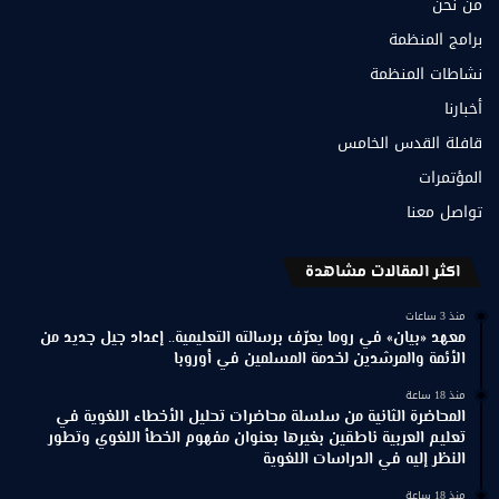
من نحن
برامج المنظمة
نشاطات المنظمة
أخبارنا
قافلة القدس الخامس
المؤتمرات
تواصل معنا
اكثر المقالات مشاهدة
منذ 3 ساعات
معهد «بيان» في روما يعرّف برسالته التعليمية.. إعداد جيل جديد من
الأئمة والمرشدين لخدمة المسلمين في أوروبا
منذ 18 ساعة
المحاضرة الثانية من سلسلة محاضرات تحليل الأخطاء اللغوية في
تعليم العربية ناطقين بغيرها بعنوان مفهوم الخطأ اللغوي وتطور
النظر إليه في الدراسات اللغوية
منذ 18 ساعة