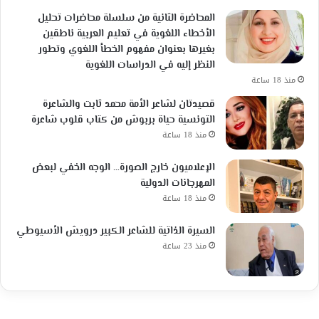
المحاضرة الثانية من سلسلة محاضرات تحليل
الأخطاء اللغوية في تعليم العربية ناطقين
بغيرها بعنوان مفهوم الخطأ اللغوي وتطور
النظر إليه في الدراسات اللغوية
منذ 18 ساعة
قصيدتان لشاعر الأمة محمد ثابت والشاعرة
التونسية حياة بربوش من كتاب قلوب شاعرة
منذ 18 ساعة
الإعلاميون خارج الصورة… الوجه الخفي لبعض
المهرجانات الدولية
منذ 18 ساعة
السيرة الذاتية للشاعر الكبير درويش الأسيوطي
منذ 23 ساعة