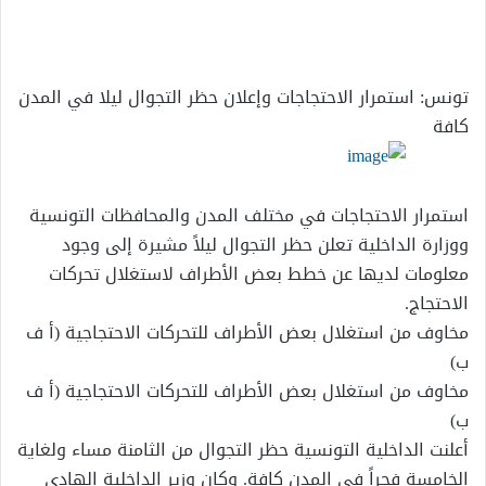
إلكترونيا
تونس: استمرار الاحتجاجات وإعلان حظر التجوال ليلا في المدن
كافة
استمرار الاحتجاجات في مختلف المدن والمحافظات التونسية
ووزارة الداخلية تعلن حظر التجوال ليلاً مشيرة إلى وجود
معلومات لديها عن خطط بعض الأطراف لاستغلال تحركات
الاحتجاج.
مخاوف من استغلال بعض الأطراف للتحركات الاحتجاجية (أ ف
ب)
مخاوف من استغلال بعض الأطراف للتحركات الاحتجاجية (أ ف
ب)
أعلنت الداخلية التونسية حظر التجوال من الثامنة مساء ولغاية
الخامسة فجراً في المدن كافة. وكان وزير الداخلية الهادي