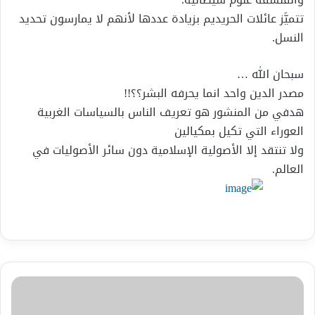
تتميَّز عائلات الحريديم بزيادة عددها لأنهم لا يمارسون تحديد
النسل.
سبحان الله …
مصدر الدين واحد انما يحرفه البشر؟؟!!
هدفي من المنشور هو تعريف الناس بالسياسات الغربية
العوراء التي تكيل بمكيالين
ولا تنتقد إلا الأصولية الإسلامية دون سائر الأصوليات في
العالم.
هي
الاخرى
شعر