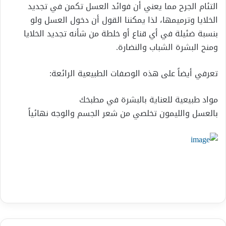
التئام الجرح مما يعني أن فوائد العسل تكمن في تجديد
الخلايا وترميمها، لذا يمكننا القول أن دخول العسل ولو
بنسبة ضئيلة في أي قناع أو خلطة من شأنه تجديد الخلايا
ومنح البشرة الشباب والنضارة.
تعرفي أيضاً على هذه الوصفات الطبيعية الرائعة: