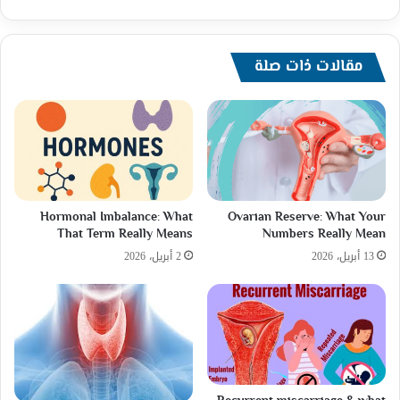
مقالات ذات صلة
Hormonal Imbalance: What
Ovarian Reserve: What Your
That Term Really Means
Numbers Really Mean
13 أبريل، 2026
2 أبريل، 2026