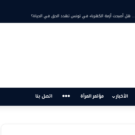
ية… هل أصبحت أزمة الكهرباء في تونس تهدد الحق في الحياة؟
…
الأخبار
مؤتمر المرأة
اتصل بنا